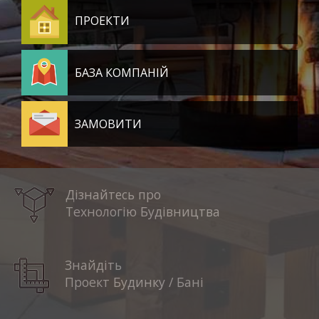
ПРОЕКТИ
БАЗА КОМПАНІЙ
ЗАМОВИТИ
Дізнайтесь про
Технологію Будівництва
Знайдіть
Проект Будинку / Бані