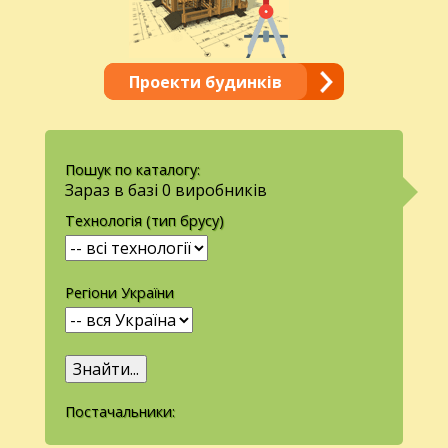
Проекти будинків
Пошук по каталогу:
Зараз в базі 0 виробників
Технологія (тип брусу)
Регіони України
Постачальники: