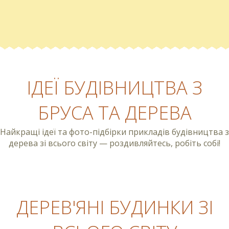
ІДЕЇ БУДІВНИЦТВА З
БРУСА ТА ДЕРЕВА
Найкращі ідеї та фото-підбірки прикладів будівництва з
дерева зі всього світу — роздивляйтесь, робіть собі!
ДЕРЕВ'ЯНІ БУДИНКИ ЗІ