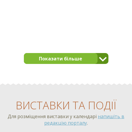
Показати більше
ВИСТАВКИ ТА ПОДІЇ
Для розміщення виставки у календарі
напишіть в
редакцію порталу
.