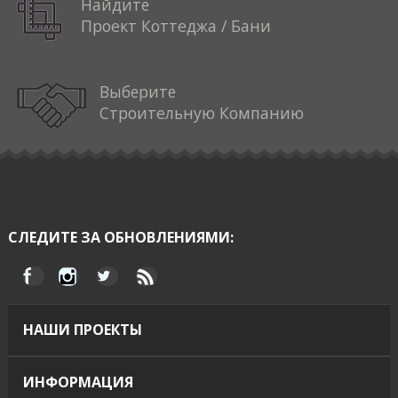
Найдите
Проект Коттеджа / Бани
Выберите
Строительную Компанию
СЛЕДИТЕ ЗА ОБНОВЛЕНИЯМИ:
НАШИ ПРОЕКТЫ
ИНФОРМАЦИЯ