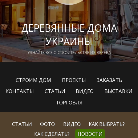
ДЕРЕВЯННЫЕ ДОМА
УКРАИНЫ
УЗНАЙТЕ ВСЕ О СТРОИТЕЛЬСТВЕ ИЗ ДЕРЕВА
СТРОИМ ДОМ
ПРОЕКТЫ
ЗАКАЗАТЬ
КОНТАКТЫ
СТАТЬИ
ВИДЕО
ВЫСТАВКИ
ТОРГОВЛЯ
СТАТЬИ
ФОТО
ВИДЕО
КАК ВЫБРАТЬ?
КАК СДЕЛАТЬ?
НОВОСТИ