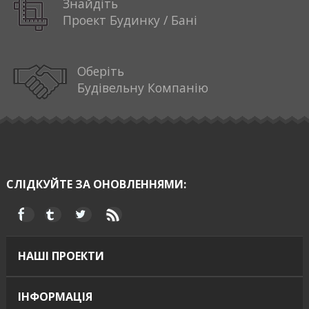
Знайдіть
Проект Будинку / Бані
Оберіть
Будівельну Компанію
СЛІДКУЙТЕ ЗА ОНОВЛЕННЯМИ:
НАШІ ПРОЕКТИ
ІНФОРМАЦІЯ