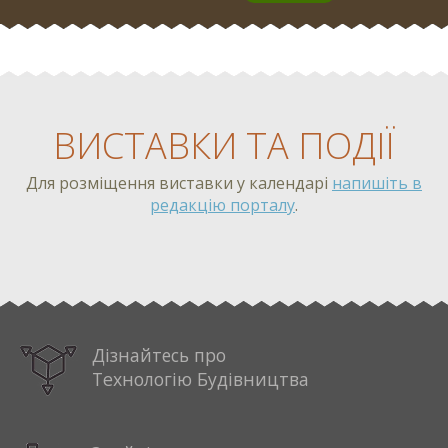
ВИСТАВКИ ТА ПОДІЇ
Для розміщення виставки у календарі
напишіть в
редакцію порталу
.
%EXHIBITION_1%
Дізнайтесь про
Технологію Будівництва