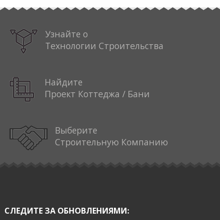
Узнайте о
Технологии Строительства
Найдите
Проект Коттеджа / Бани
Выберите
Строительную Компанию
СЛЕДИТЕ ЗА ОБНОВЛЕНИЯМИ: