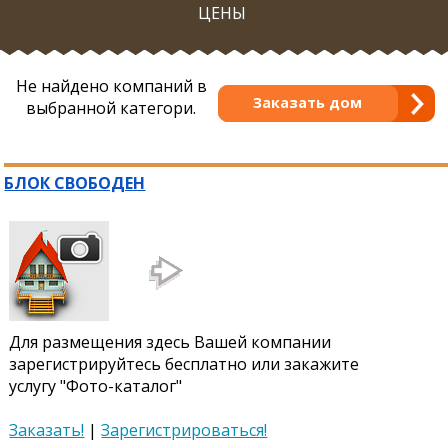
ЦЕНЫ
Не найдено компаний в
Заказать дом
выбранной категори.
БЛОК СВОБОДЕН
Для размещения здесь Вашей компании
зарегистрируйтесь бесплатно или закажите
услугу "Фото-каталог"
Заказать!
|
Зарегистрироваться!