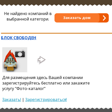
Не найдено компаний в
Заказать дом
выбранной категори.
БЛОК СВОБОДЕН
Для размещения здесь Вашей компании
зарегистрируйтесь бесплатно или закажите
услугу "Фото-каталог"
Заказать!
|
Зарегистрироваться!