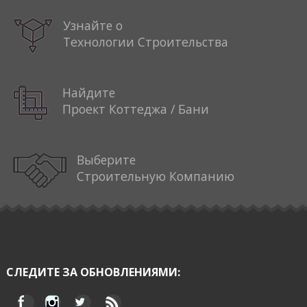
Узнайте о
Технологии Строительства
Найдите
Проект Коттеджа / Бани
Выберите
Строительную Компанию
СЛЕДИТЕ ЗА ОБНОВЛЕНИЯМИ: