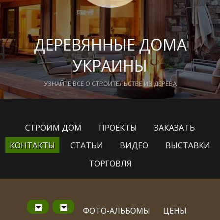
ДЕРЕВЯННЫЕ ДОМА
УКРАИНЫ
УЗНАЙТЕ ВСЕ О СТРОИТЕЛЬСТВЕ ИЗ ДЕРЕВА
СТРОИМ ДОМ
ПРОЕКТЫ
ЗАКАЗАТЬ
КОНТАКТЫ
СТАТЬИ
ВИДЕО
ВЫСТАВКИ
ТОРГОВЛЯ
ФОТО-АЛЬБОМЫ
ЦЕНЫ