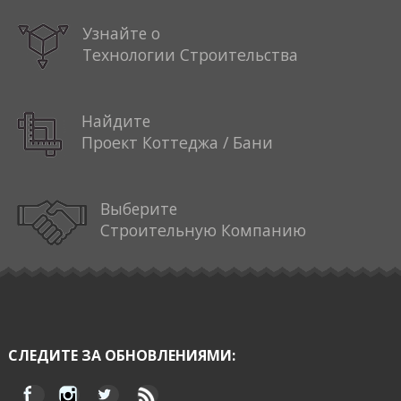
Узнайте о
Технологии Строительства
Найдите
Проект Коттеджа / Бани
Выберите
Строительную Компанию
СЛЕДИТЕ ЗА ОБНОВЛЕНИЯМИ: