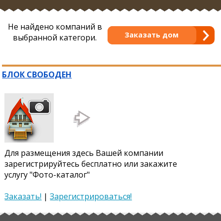
Не найдено компаний в
Заказать дом
выбранной категори.
БЛОК СВОБОДЕН
Для размещения здесь Вашей компании
зарегистрируйтесь бесплатно или закажите
услугу "Фото-каталог"
Заказать!
|
Зарегистрироваться!