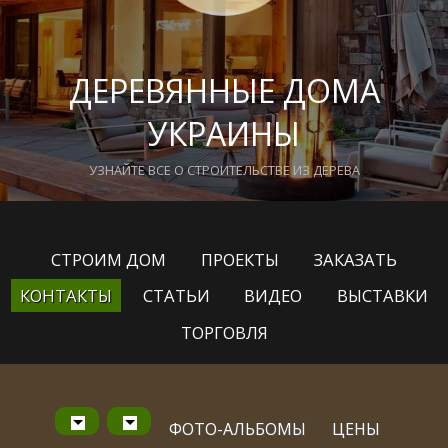
ДЕРЕВЯННЫЕ ДОМА
УКРАИНЫ
УЗНАЙТЕ ВСЕ О СТРОИТЕЛЬСТВЕ ИЗ ДЕРЕВА
СТРОИМ ДОМ
ПРОЕКТЫ
ЗАКАЗАТЬ
КОНТАКТЫ
СТАТЬИ
ВИДЕО
ВЫСТАВКИ
ТОРГОВЛЯ
ФОТО-АЛЬБОМЫ
ЦЕНЫ