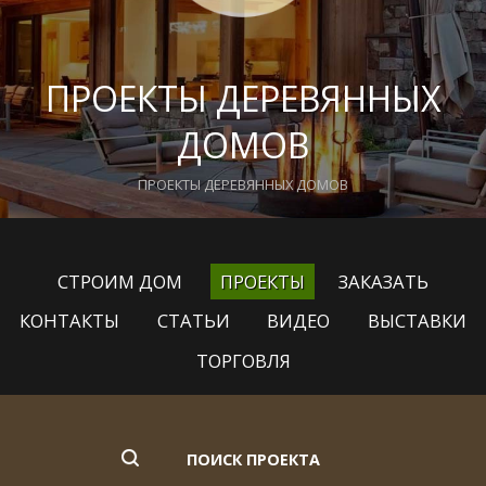
ПРОЕКТЫ ДЕРЕВЯННЫХ
ДОМОВ
ПРОЕКТЫ ДЕРЕВЯННЫХ ДОМОВ
СТРОИМ ДОМ
ПРОЕКТЫ
ЗАКАЗАТЬ
КОНТАКТЫ
СТАТЬИ
ВИДЕО
ВЫСТАВКИ
ТОРГОВЛЯ
ПОИСК ПРОЕКТА