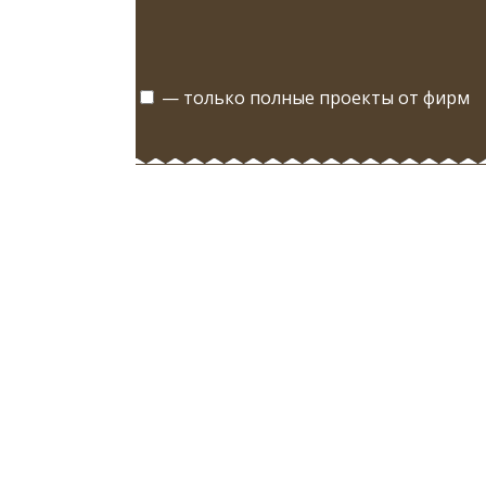
— только полные проекты от фирм