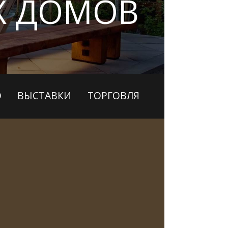
Х ДОМОВ
О
ВЫСТАВКИ
ТОРГОВЛЯ