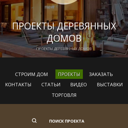
ПРОЕКТЫ ДЕРЕВЯННЫХ
ДОМОВ
ПРОЕКТЫ ДЕРЕВЯННЫХ ДОМОВ
СТРОИМ ДОМ
ПРОЕКТЫ
ЗАКАЗАТЬ
КОНТАКТЫ
СТАТЬИ
ВИДЕО
ВЫСТАВКИ
ТОРГОВЛЯ
ПОИСК ПРОЕКТА