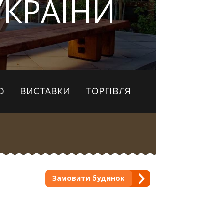
УКРАЇНИ
О
ВИСТАВКИ
ТОРГІВЛЯ
Замовити будинок