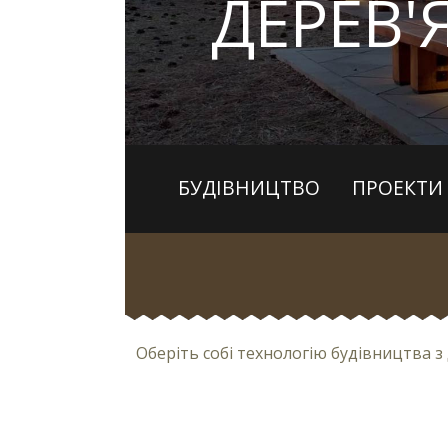
ДЕРЕВ'
БУДІВНИЦТВО
ПРОЕКТИ
Оберіть собі технологію будівництва 