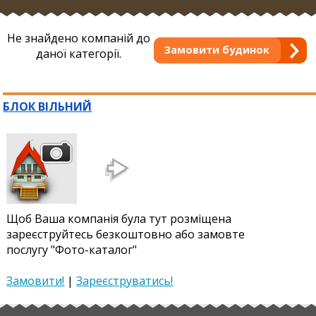
Не знайдено компаній до
Замовити будинок
даної категорії.
БЛОК ВІЛЬНИЙ
Щоб Ваша компанія була тут розміщена
зареєструйтесь безкоштовно або замовте
послугу "Фото-каталог"
Замовити!
|
Зареєструватись!