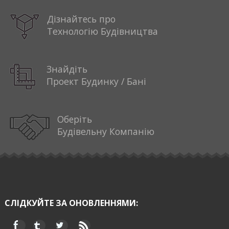
Дізнайтесь про
Технологію Будівництва
Знайдіть
Проект Будинку / Бані
Оберіть
Будівельну Компанію
СЛІДКУЙТЕ ЗА ОНОВЛЕННЯМИ: