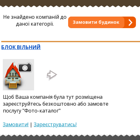
Не знайдено компаній до
Замовити будинок
даної категорії.
БЛОК ВІЛЬНИЙ
Щоб Ваша компанія була тут розміщена
зареєструйтесь безкоштовно або замовте
послугу "Фото-каталог"
Замовити!
|
Зареєструватись!