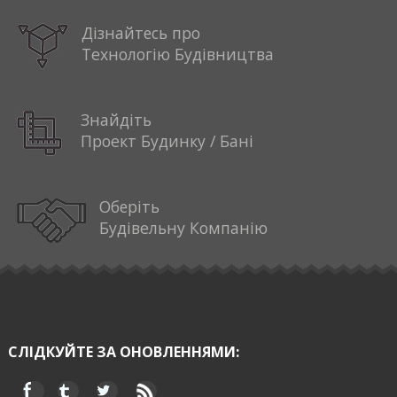
Дізнайтесь про
Технологію Будівництва
Знайдіть
Проект Будинку / Бані
Оберіть
Будівельну Компанію
СЛІДКУЙТЕ ЗА ОНОВЛЕННЯМИ: