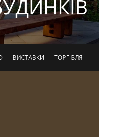
БУДИНКІВ
О
ВИСТАВКИ
ТОРГІВЛЯ