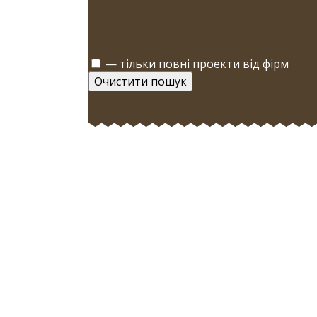
— тільки повні проекти від фірм