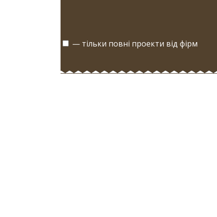
— тільки повні проекти від фірм