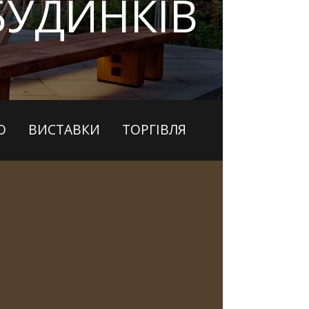
БУДИНКІВ
О
ВИСТАВКИ
ТОРГІВЛЯ